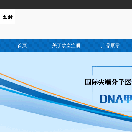
首页
关于欧皇注册
产品展示