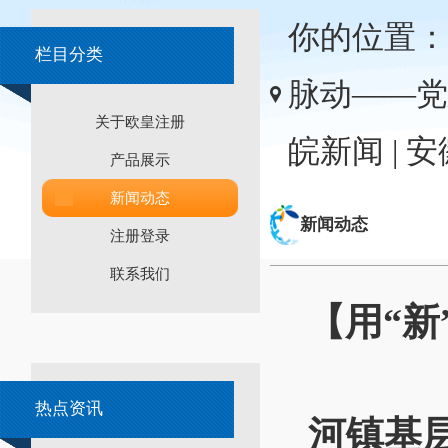
你的位置：
栏目分类
脉动——党
关于欧皇注册
皖新闻 | 
产品展示
新闻动态
新闻动态
注册登录
联系我们
【用“新
热点资讯
河镇基层