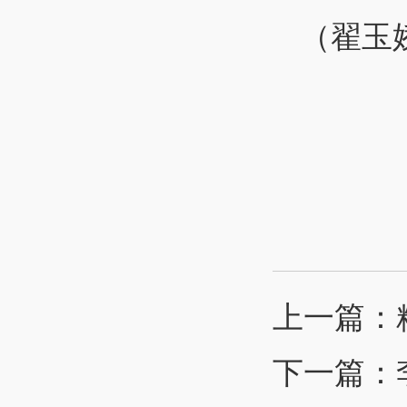
（翟玉
上一篇：
下一篇：