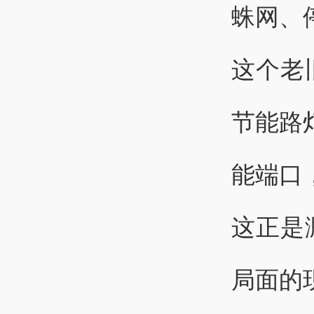
蛛网、
这个老
节能路灯
能端口
这正是
局面的